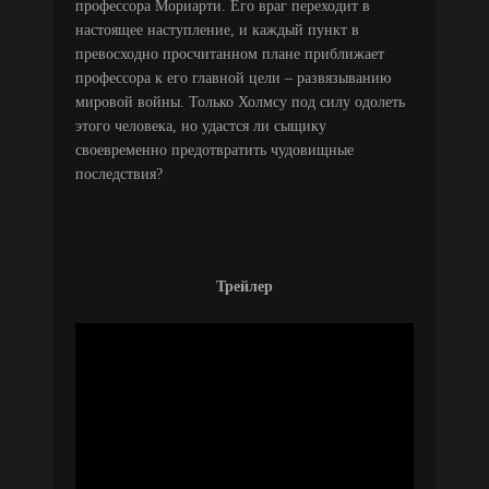
профессора Мориарти. Его враг переходит в
настоящее наступление, и каждый пункт в
превосходно просчитанном плане приближает
профессора к его главной цели – развязыванию
мировой войны. Только Холмсу под силу одолеть
этого человека, но удастся ли сыщику
своевременно предотвратить чудовищные
последствия?
Трейлер