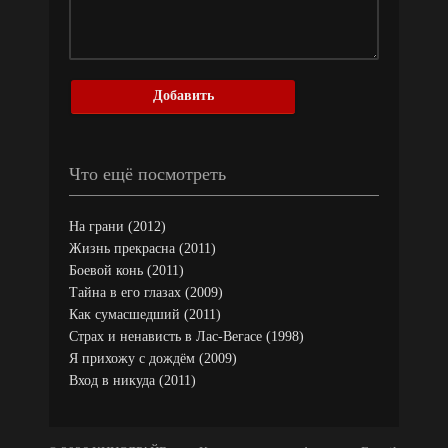
Добавить
Что ещё посмотреть
На грани (2012)
Жизнь прекрасна (2011)
Боевой конь (2011)
Тайна в его глазах (2009)
Как сумасшедший (2011)
Страх и ненависть в Лас-Вегасе (1998)
Я прихожу с дождём (2009)
Вход в никуда (2011)