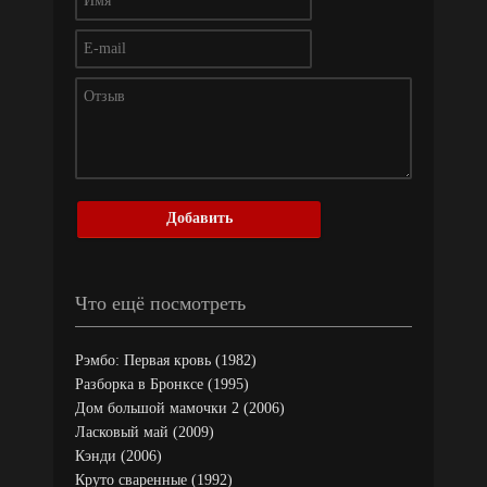
Добавить
Что ещё посмотреть
Рэмбо: Первая кровь (1982)
Разборка в Бронксе (1995)
Дом большой мамочки 2 (2006)
Ласковый май (2009)
Кэнди (2006)
Круто сваренные (1992)