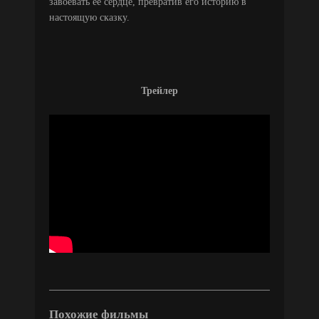
завоевать её сердце, превратив его историю в
настоящую сказку.
Трейлер
Похожие фильмы