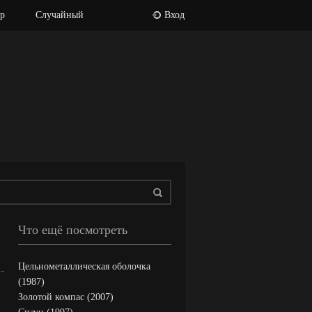
р
Случайный
Вход
Что ещё посмотреть
Цельнометаллическая оболочка
(1987)
Золотой компас (2007)