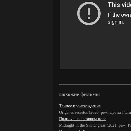
Похожие фильмы
Тайное происхождение
Orígenes secretos (2020, реж. Дэвид Гал
Полночь на злаковом поле
Midnight in the Switchgrass (2021, реж.