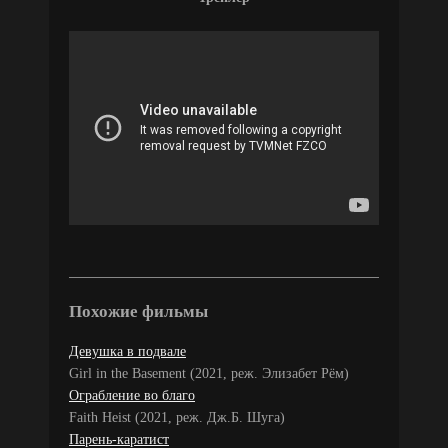
Похожие фильмы
Девушка в подвале
Girl in the Basement (2021, реж. Элизабет Рём)
Ограбление во благо
Faith Heist (2021, реж. Дж.Б. Шуга)
Парень-каратист