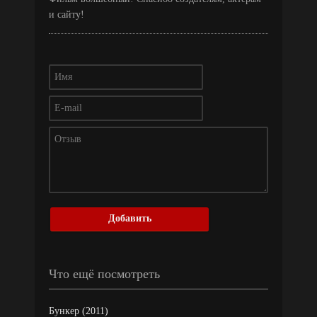
и сайту!
Добавить
Что ещё посмотреть
Бункер (2011)