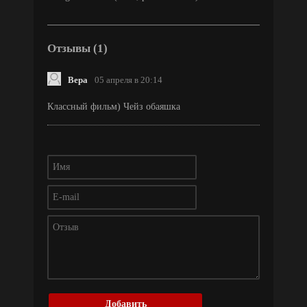
Отзывы (1)
Вера
05 апреля в 20:14
Классный фильм) Чейз обаяшка
Добавить