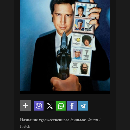
Название художественного фильма:
Флетч /
Fletch