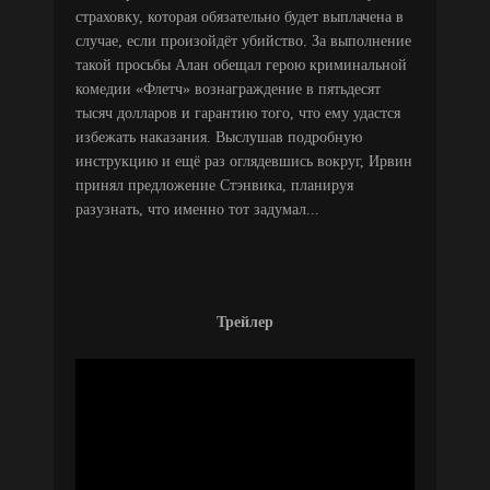
страховку, которая обязательно будет выплачена в
случае, если произойдёт убийство. За выполнение
такой просьбы Алан обещал герою криминальной
комедии «Флетч» вознаграждение в пятьдесят
тысяч долларов и гарантию того, что ему удастся
избежать наказания. Выслушав подробную
инструкцию и ещё раз оглядевшись вокруг, Ирвин
принял предложение Стэнвика, планируя
разузнать, что именно тот задумал...
Трейлер