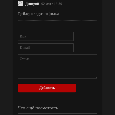
Дмитрий
02 мая в 13:50
Трейлер от другого фильма
Добавить
Что ещё посмотреть