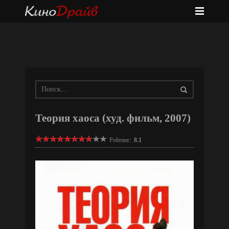
Теория хаоса (худ. фильм, 2007)
Рейтинг:
8.1