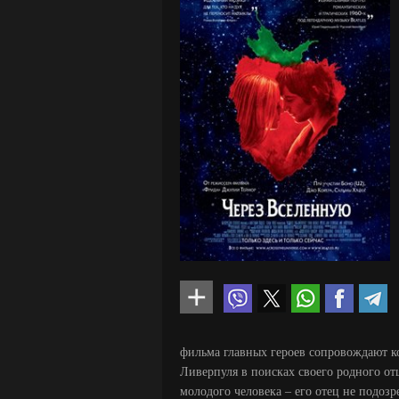
фильма главных героев сопровождают к
Ливерпуля в поисках своего родного от
молодого человека – его отец не подоз