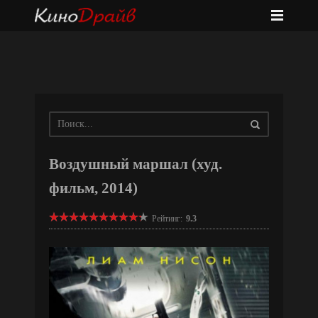
Воздушный маршал (худ.
фильм, 2014)
Рейтинг:
9.3