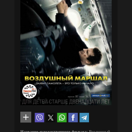
Название художественного фильма:
Воздушный