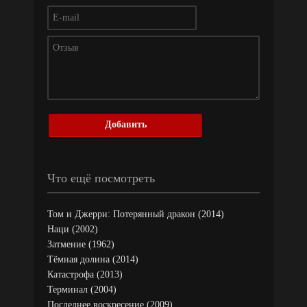
Добавить
Что ещё посмотреть
Том и Джерри: Потерянный дракон (2014)
Наци (2002)
Затмение (1962)
Тёмная долина (2014)
Катастрофа (2013)
Терминал (2004)
Последнее воскресение (2009)