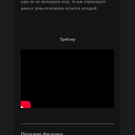
едва ли не аплодируя отцу, то как отреагирует
жена и дочь-отличница остается загадкой.
Трейлер
Похожие фильмы