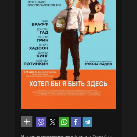
Название художественного фильма:
Хотел бы я