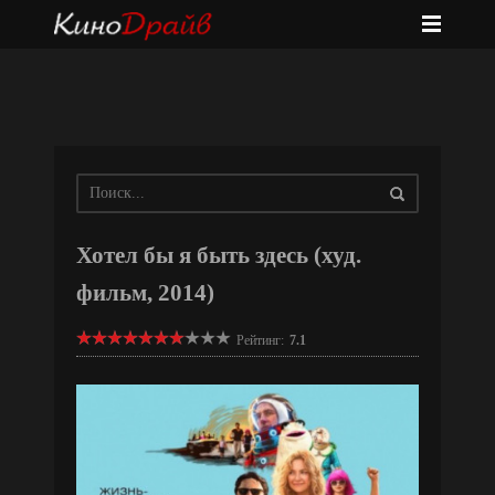
Хотел бы я быть здесь (худ.
фильм, 2014)
Рейтинг:
7.1