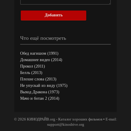
Добавить
Что ещё посмотреть
Обед нагишом (1991)
Домашнее видео (2014)
Прокол (2011)
Белль (2013)
Плохие слова (2013)
Не упускай из виду (1975)
Выход Дракона (1973)
Мачо и ботан 2 (2014)
© 2026 КИНОДРАЙВ.org - Каталог хороших фильмов ▪ E-mail:
support@kinodrive.org