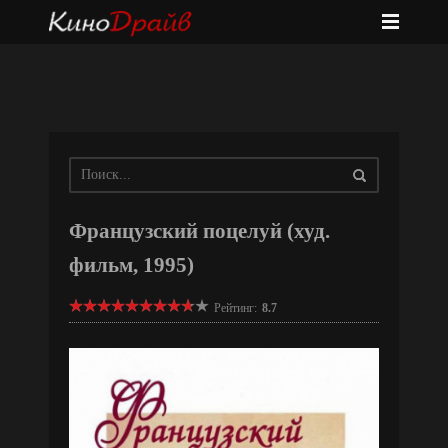
Французский поцелуй (худ.
фильм, 1995)
Рейтинг:
8.7