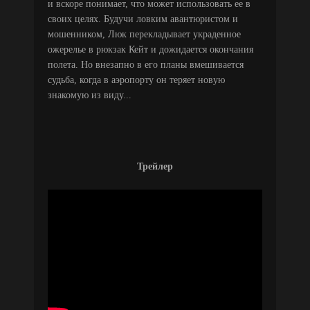
и вскоре понимает, что может использовать ее в
своих целях. Будучи ловким авантюристом и
мошенником, Люк перекладывает украденное
ожерелье в рюкзак Кейт и дожидается окончания
полета. Но внезапно в его планы вмешивается
судьба, когда в аэропорту он теряет новую
знакомую из виду...
Трейлер