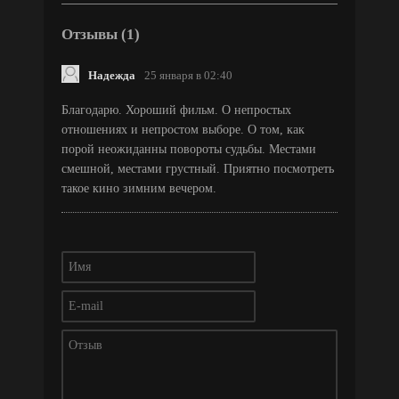
Отзывы (1)
Надежда
25 января в 02:40
Благодарю. Хороший фильм. О непростых
отношениях и непростом выборе. О том, как
порой неожиданны повороты судьбы. Местами
смешной, местами грустный. Приятно посмотреть
такое кино зимним вечером.