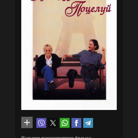
Название художественного фильма: