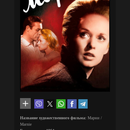
Название художественного фильма:
Марни /
Marnie