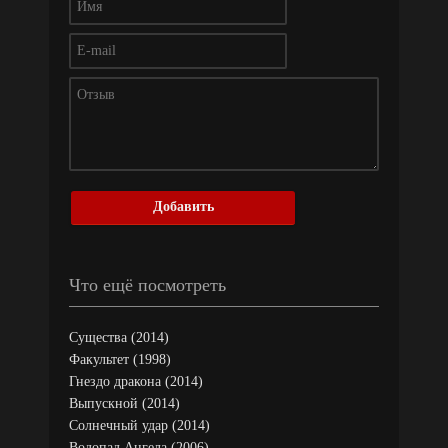
Добавить
Что ещё посмотреть
Существа (2014)
Факультет (1998)
Гнездо дракона (2014)
Выпускной (2014)
Солнечный удар (2014)
Водопад Ангела (2006)