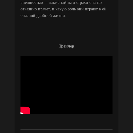
внешностью — какие тайны и страхи она так
отчаянно прячет, и какую роль они играют в её
опасной двойной жизни.
Трейлер