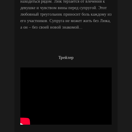
находиться рядом. Люк терзается от влечения к
девушке и чувством вины перед супругой. Этот
любовный треугольник приносит боль каждому из
его участников. Супруга не может жить без Люка,
а он – без своей новой знакомой...
Трейлер