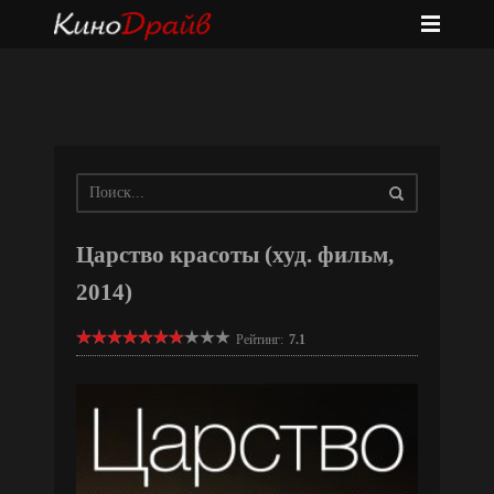
Царство красоты (худ. фильм,
2014)
Рейтинг:
7.1