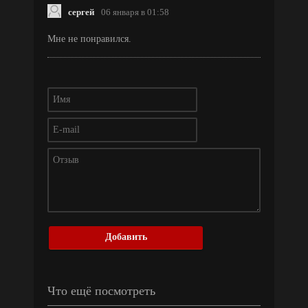
сергей
06 января в 01:58
Мне не понравился.
Добавить
Что ещё посмотреть