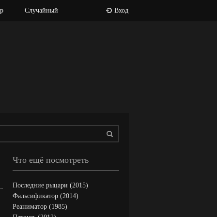
р
Случайный
Вход
Что ещё посмотреть
Последние рыцари (2015)
Фальсификатор (2014)
Реаниматор (1985)