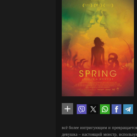
всё более интригующим и превращается 
девушка – настоящий монстр, использ