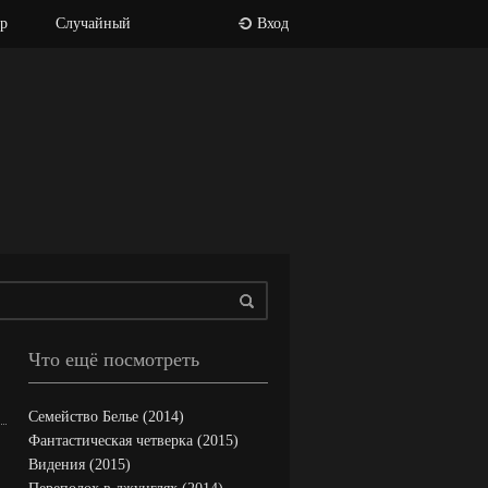
р
Случайный
Вход
Что ещё посмотреть
Семейство Белье (2014)
Фантастическая четверка (2015)
Видения (2015)