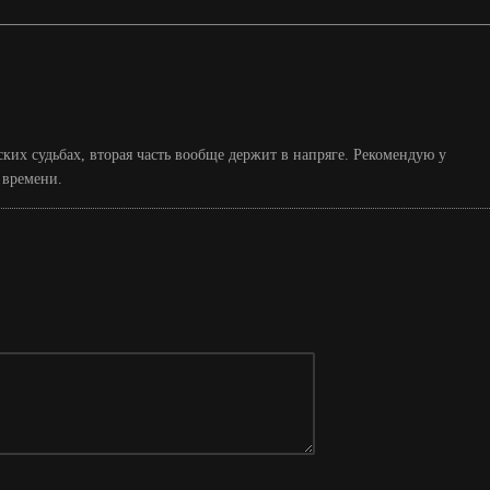
ких судьбах, вторая часть вообще держит в напряге. Рекомендую у
 времени.