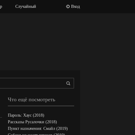
р
Случайный
Вход
Что ещё посмотреть
Пароль: Хаус (2018)
Рассказы Русалочки (2018)
Пункт назначения: Смайл (2019)