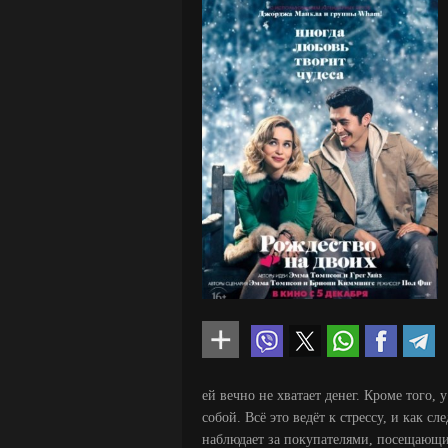
ей вечно не хватает денег. Кроме того,
собой. Всё это ведёт к стрессу, и как 
наблюдает за покупателями, посещающи