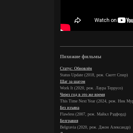
Похожие фильмы
Статус: Обновлён
Status Update (2018, реж. Скотт Спир)
Шаг за шагом
Work It (2020, реж. Лаура Террусо)
Через год в это же время
This Time Next Year (2024, реж. Ник Му
Без изъяна
Flawless (2007, реж. Майкл Рэдфорд)
Белгравия
Belgravia (2020, реж. Джон Александр)