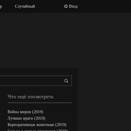
р
Случайный
Вход
Что ещё посмотреть
Война миров (2019)
Лучшие враги (2019)
Корпоративные животные (2019)