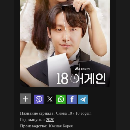
Название сериала:
Снова 18 / 18 eogein
Год выпуска:
2020
Производство:
Южная Корея