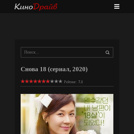
Снова 18 (сериал, 2020)
Рейтинг:
7.1