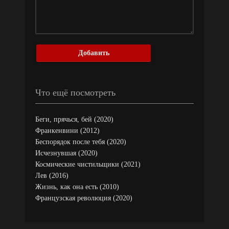
Добавить
Что ещё посмотреть
Беги, прячься, бей (2020)
Франкенвини (2012)
Беспорядок после тебя (2020)
Исчезнувшая (2020)
Космические чистильщики (2021)
Лев (2016)
Жизнь, как она есть (2010)
Французская революция (2020)