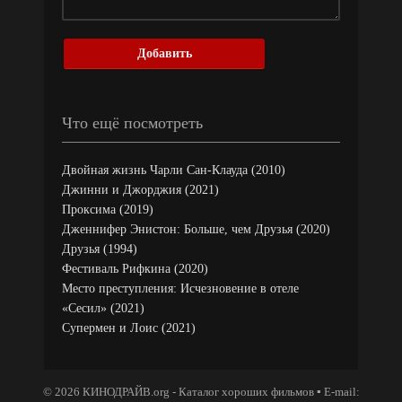
Добавить
Что ещё посмотреть
Двойная жизнь Чарли Сан-Клауда (2010)
Джинни и Джорджия (2021)
Проксима (2019)
Дженнифер Энистон: Больше, чем Друзья (2020)
Друзья (1994)
Фестиваль Рифкина (2020)
Место преступления: Исчезновение в отеле
«Сесил» (2021)
Супермен и Лоис (2021)
© 2026 КИНОДРАЙВ.org - Каталог хороших фильмов ▪ E-mail: