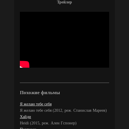
Трейлер
Похожие фильмы
Я желаю тебе себя
Я желаю тебе себя (2012, реж. Станислав Мареев)
Хайди
Heidi (2015, реж. Ален Гспонер)