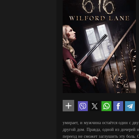
умирает, и мужчина остаётся один с дв
другой дом. Правда, одной из дочерей не
переезд не сможет заглушить эту боль. 