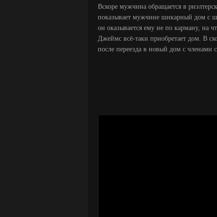
Вскоре мужчина обращается в риэлтерск
показывает мужчине шикарный дом с ш
он оказывается ему не по карману, на 
Джеймс всё-таки приобретает дом. В ск
после переезда в новый дом с членами 