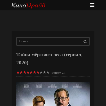
Тайна мёртвого леса (сериал,
2020)
Рейтинг:
7.1