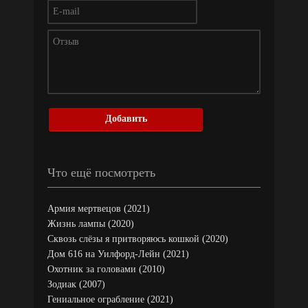
Добавить
Что ещё посмотреть
Армия мертвецов (2021)
Жизнь лампы (2020)
Сквозь слёзы я притворяюсь кошкой (2020)
Дом 616 на Уилфорд-Лейн (2021)
Охотник за головами (2010)
Зодиак (2007)
Гениальное ограбление (2021)