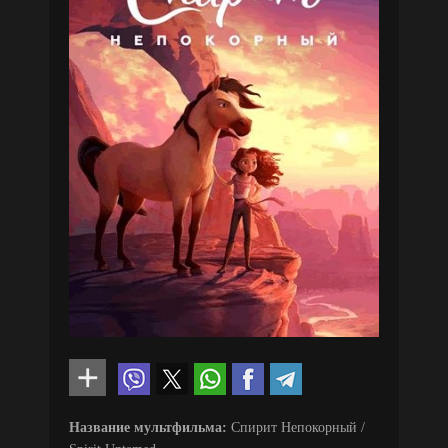
Название мультфильма:
Спирит Непокорный /