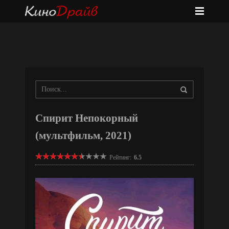
Спирит Непокорный
(мультфильм, 2021)
Рейтинг:
6.5