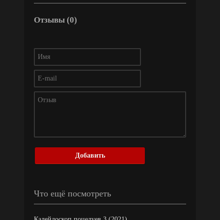
Отзывы (0)
Добавить
Что ещё посмотреть
Калейдоскоп поцелуев 3 (2021)