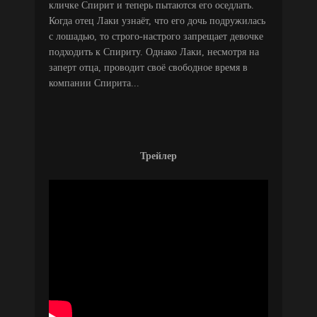
кличке Спирит и теперь пытаются его оседлать.
Когда отец Лаки узнаёт, что его дочь подружилась
с лошадью, то строго-настрого запрещает девочке
подходить к Спириту. Однако Лаки, несмотря на
заперт отца, проводит своё свободное время в
компании Спирита...
Трейлер