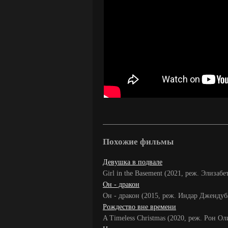
Похожие фильмы
Девушка в подвале
Girl in the Basement (2021, реж. Элизабе
Он - дракон
Он - дракон (2015, реж. Индар Джендуб
Рождество вне времени
A Timeless Christmas (2020, реж. Рон Ол