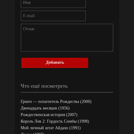
Добавить
Что ещё посмотреть
Гринч — похититель Рождества (2000)
Двенадцать месяцев (1956)
Рождественская история (2007)
Король Лев 2: Гордость Симбы (1998)
Мой личный штат Айдахо (1991)