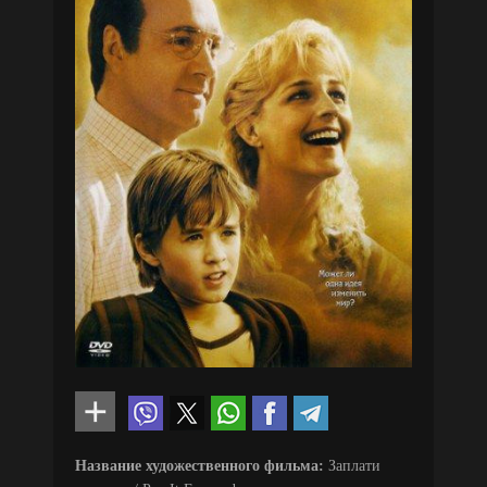
Название художественного фильма:
Заплати