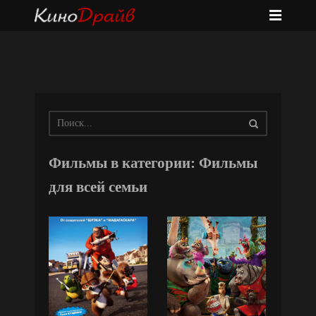
Фильмы в категории: Фильмы
для всей семьи