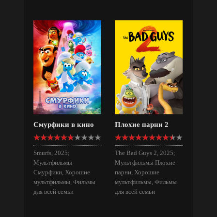
Смурфики в кино
Плохие парни 2
Smurfs, 2025;
The Bad Guys 2, 2025;
Мультфильмы
Мультфильмы Плохие
Смурфики, Хорошие
парни, Хорошие
мультфильмы, Фильмы
мультфильмы, Фильмы
для всей семьи
для всей семьи