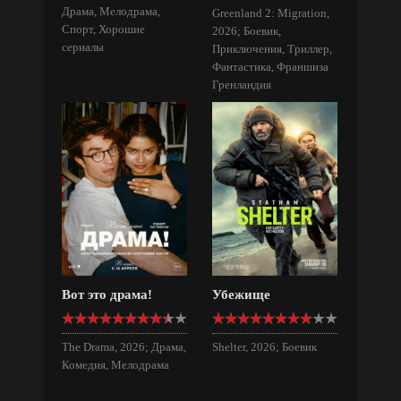
Драма, Мелодрама,
Greenland 2: Migration,
Спорт, Хорошие
2026; Боевик,
сериалы
Приключения, Триллер,
Фантастика, Франшиза
Гренландия
Вот это драма!
Убежище
The Drama, 2026; Драма,
Shelter, 2026; Боевик
Комедия, Мелодрама