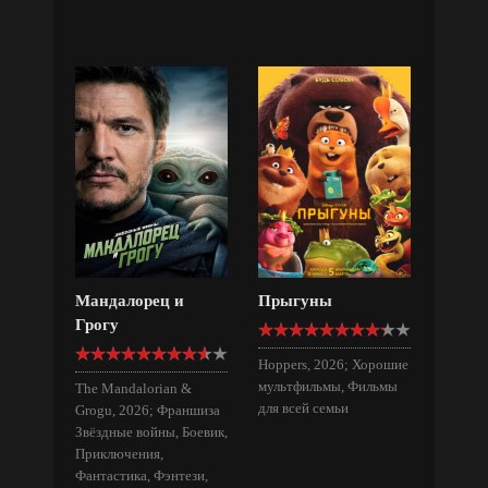
Мандалорец и
Прыгуны
Грогу
Hoppers, 2026; Хорошие
мультфильмы, Фильмы
The Mandalorian &
для всей семьи
Grogu, 2026; Франшиза
Звёздные войны, Боевик,
Приключения,
Фантастика, Фэнтези,