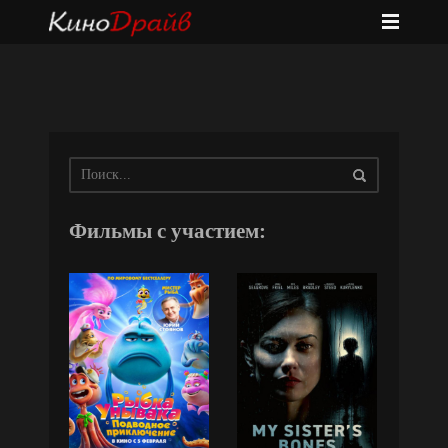
Фильмы с участием: