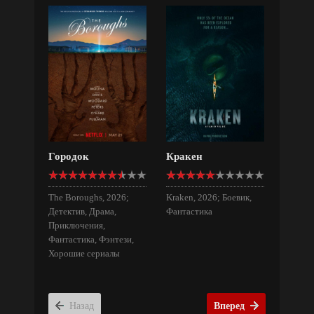
Городок
Кракен
The Boroughs, 2026;
Kraken, 2026; Боевик,
Детектив, Драма,
Фантастика
Приключения,
Фантастика, Фэнтези,
Хорошие сериалы
Назад
Вперед