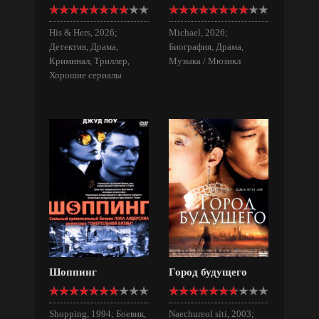
His & Hers, 2026;
Michael, 2026;
Детектив, Драма,
Биография, Драма,
Криминал, Триллер,
Музыка / Мюзикл
Хорошие сериалы
Шоппинг
Город будущего
Shopping, 1994; Боевик,
Naechureol siti, 2003;