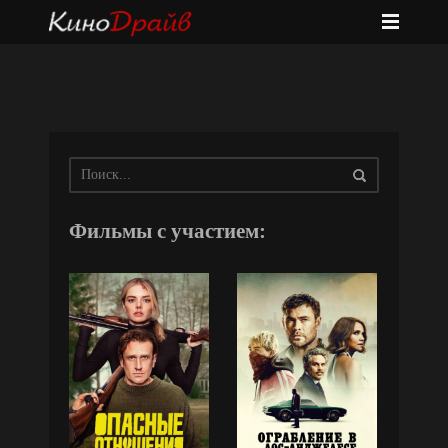
Фильмы с участием: