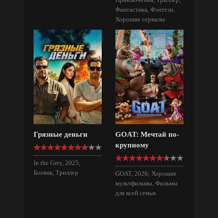
Фантастика, Фэнтези,
Хорошие сериалы
Грязные деньги
GOAT: Мечтай по-
крупному
In the Grey, 2025;
Боевик, Триллер
GOAT, 2026; Хорошие
мультфильмы, Фильмы
для всей семьи