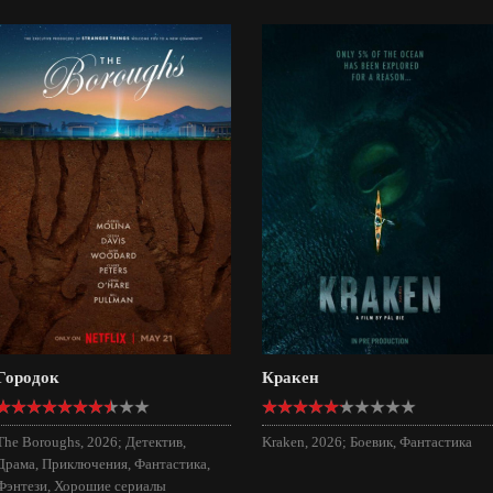
Городок
Кракен
The Boroughs, 2026; Детектив,
Kraken, 2026; Боевик, Фантастика
Драма, Приключения, Фантастика,
Фэнтези, Хорошие сериалы