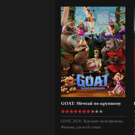
GOAT: Мечтай по-крупному
GOAT, 2026; Хорошие мультфильмы,
Фильмы для всей семьи