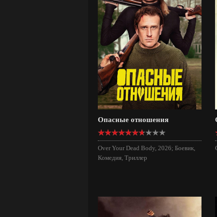
Опасные отношения
Over Your Dead Body, 2026; Боевик,
Комедия, Триллер