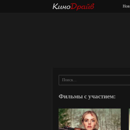
Нов
Фильмы с участием: