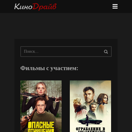
Фильмы с участием: