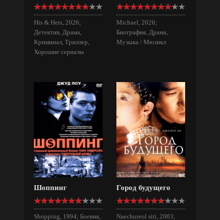
His & Hers, 2026;
Michael, 2026;
Детектив, Драма,
Биография, Драма,
Криминал, Триллер,
Музыка / Мюзикл
Хорошие сериалы
Шоппинг
Город будущего
Shopping, 1994; Боевик,
Naechureol siti, 2003;