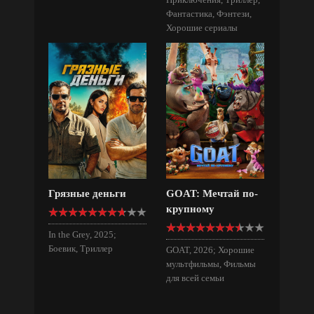
Фантастика, Фэнтези,
Хорошие сериалы
Грязные деньги
GOAT: Мечтай по-
крупному
In the Grey, 2025;
Боевик, Триллер
GOAT, 2026; Хорошие
мультфильмы, Фильмы
для всей семьи