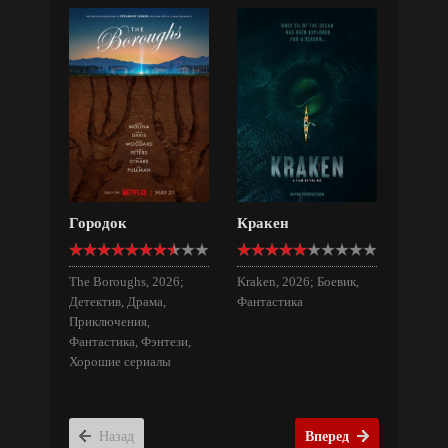
Городок
Кракен
The Boroughs, 2026;
Kraken, 2026; Боевик,
Детектив, Драма,
Фантастика
Приключения,
Фантастика, Фэнтези,
Хорошие сериалы
Назад
Вперед