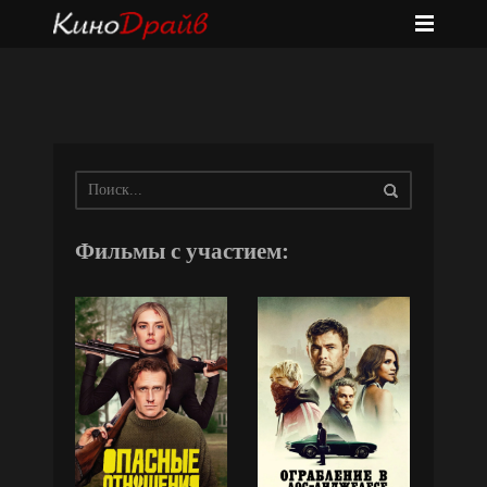
Фильмы с участием: