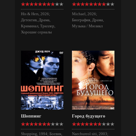
His & Hers, 2026;
Michael, 2026;
Детектив, Драма,
Биография, Драма,
Криминал, Триллер,
Музыка / Мюзикл
Хорошие сериалы
Шоппинг
Город будущего
Shopping, 1994; Боевик,
Naechureol siti, 2003;