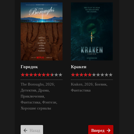
Городок
Кракен
The Boroughs, 2026;
Kraken, 2026; Боевик,
Детектив, Драма,
Фантастика
Приключения,
Фантастика, Фэнтези,
Хорошие сериалы
Назад
Вперед