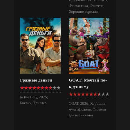
Фантастика, Фэнтези,
Хорошие сериалы
Грязные деньги
GOAT: Мечтай по-
крупному
In the Grey, 2025;
Боевик, Триллер
GOAT, 2026; Хорошие
мультфильмы, Фильмы
для всей семьи