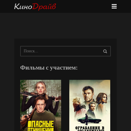
Фильмы с участием: