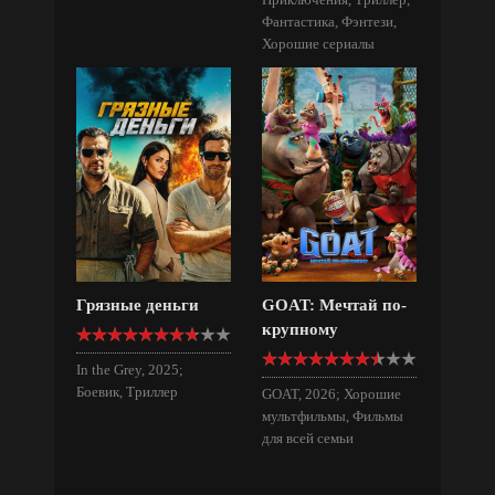
Фантастика, Фэнтези,
Хорошие сериалы
Грязные деньги
GOAT: Мечтай по-
крупному
In the Grey, 2025;
Боевик, Триллер
GOAT, 2026; Хорошие
мультфильмы, Фильмы
для всей семьи