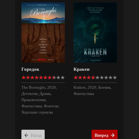
Городок
Кракен
The Boroughs, 2026;
Kraken, 2026; Боевик,
Детектив, Драма,
Фантастика
Приключения,
Фантастика, Фэнтези,
Хорошие сериалы
Назад
Вперед