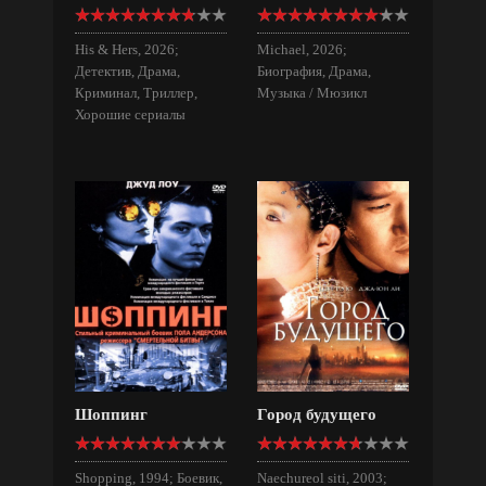
His & Hers, 2026;
Michael, 2026;
Детектив, Драма,
Биография, Драма,
Криминал, Триллер,
Музыка / Мюзикл
Хорошие сериалы
Шоппинг
Город будущего
Shopping, 1994; Боевик,
Naechureol siti, 2003;