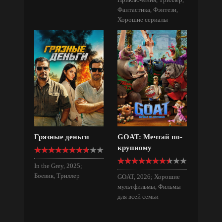
Фантастика, Фэнтези,
Хорошие сериалы
Грязные деньги
GOAT: Мечтай по-
крупному
In the Grey, 2025;
Боевик, Триллер
GOAT, 2026; Хорошие
мультфильмы, Фильмы
для всей семьи