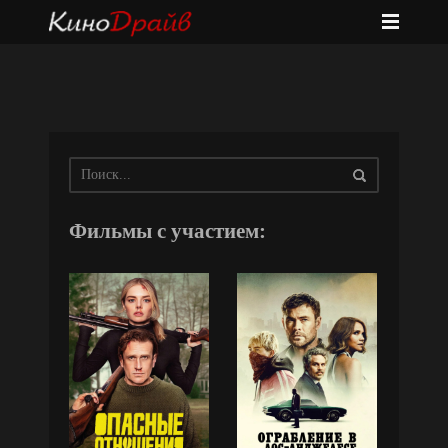
Фильмы с участием: