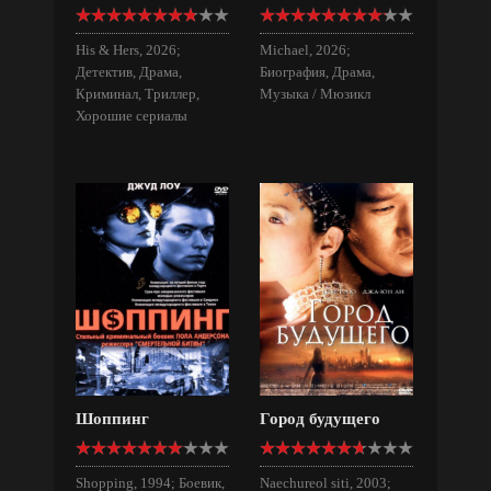
His & Hers, 2026;
Michael, 2026;
Детектив, Драма,
Биография, Драма,
Криминал, Триллер,
Музыка / Мюзикл
Хорошие сериалы
Шоппинг
Город будущего
Shopping, 1994; Боевик,
Naechureol siti, 2003;