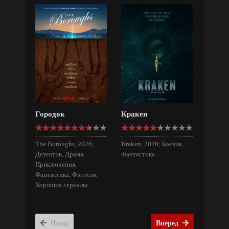
Городок
Кракен
The Boroughs, 2026;
Kraken, 2026; Боевик,
Детектив, Драма,
Фантастика
Приключения,
Фантастика, Фэнтези,
Хорошие сериалы
Назад
Вперед