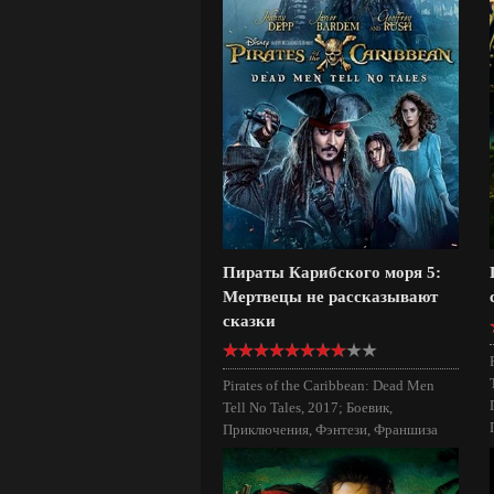
Пираты Карибского моря 5:
Мертвецы не рассказывают
сказки
Pirates of the Caribbean: Dead Men
Tell No Tales, 2017; Боевик,
Приключения, Фэнтези, Франшиза
Пираты Карибского моря