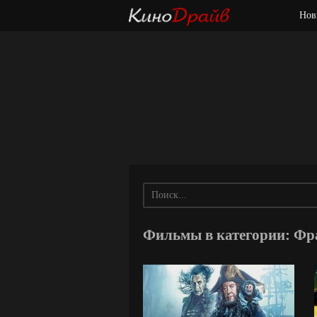
Нов
Фильмы в категории: Фр