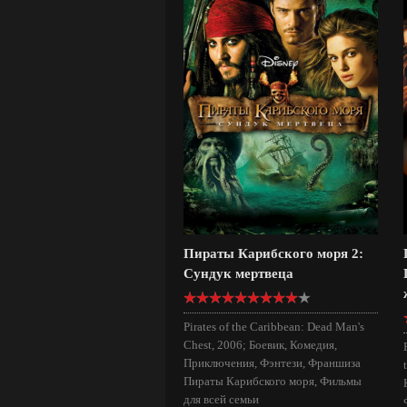
Пираты Карибского моря 2:
Сундук мертвеца
Pirates of the Caribbean: Dead Man's
Chest, 2006; Боевик, Комедия,
Приключения, Фэнтези, Франшиза
Пираты Карибского моря, Фильмы
для всей семьи